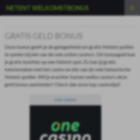
NETENT WELKOMSTBONUS
GRATIS GELD BONUS
Deze bonus geeft je de gelegenheid om gratis Netent spellen
te spelen bij één van de vele online casino’s. Dit bonusgeld kan
je gratis inzetten op een Netent spel. Zo kan jij gratis
kennismaken met het casino en één van de vele fantastische
Netent spellen. Wil je erachter komen welke casino’s deze
geld bonus aanbieden? Check dan onze top casinolijst!
ONE CASINO