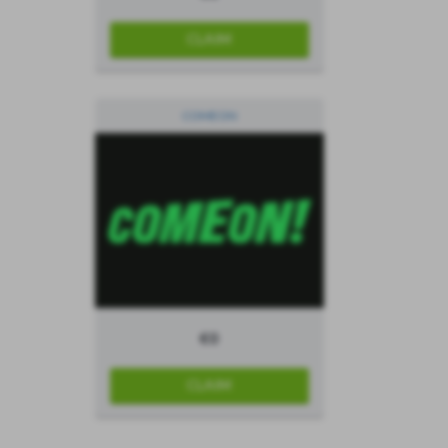
CLAIM
COMEON
€0
CLAIM